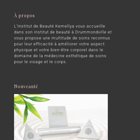
À propos
L'Institut de Beauté Kemellya vous accueille
dans son institut de beauté à Drummondville et
vous propose une multitude de soins reconnus
pour leur efficacité à améliorer votre aspect
physique et votre bien-être corporel dans le
domaine de la médecine esthétique de soins
pour le visage et le corps.
Nouveauté