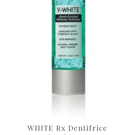
WHITE Rx Dentifrice