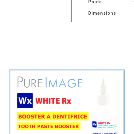
Poids
Dimensions