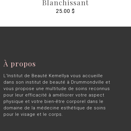
Blanchissant
25.00
$
À propos
L'Institut de Beauté Kemellya vous accueille
dans son institut de beauté à Drummondville et
vous propose une multitude de soins reconnus
pour leur efficacité à améliorer votre aspect
physique et votre bien-être corporel dans le
domaine de la médecine esthétique de soins
pour le visage et le corps.