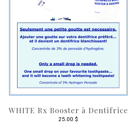
WHITE Rx Booster à Dentifrice
25.00
$