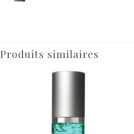
Produits similaires