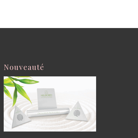
Nouveauté