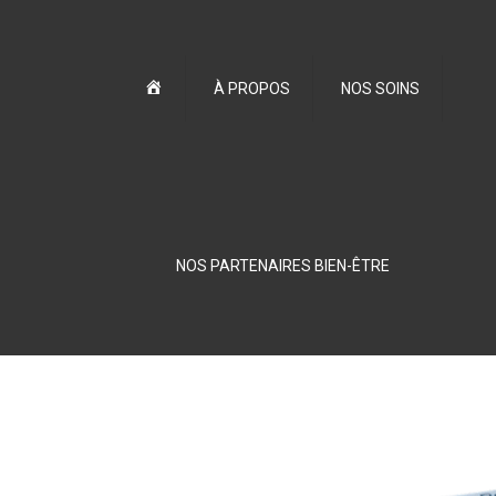
Accueil
À PROPOS
NOS SOINS
NOS PARTENAIRES BIEN-ÊTRE