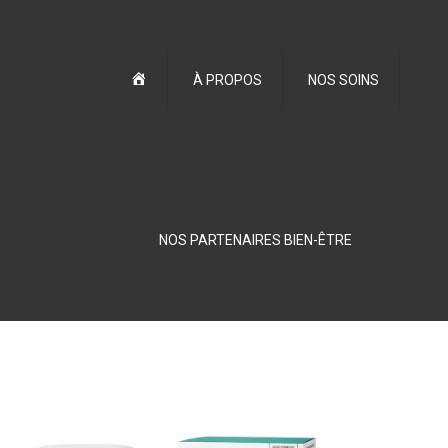
Accueil
À PROPOS
NOS SOINS
NOS PARTENAIRES BIEN-ÊTRE