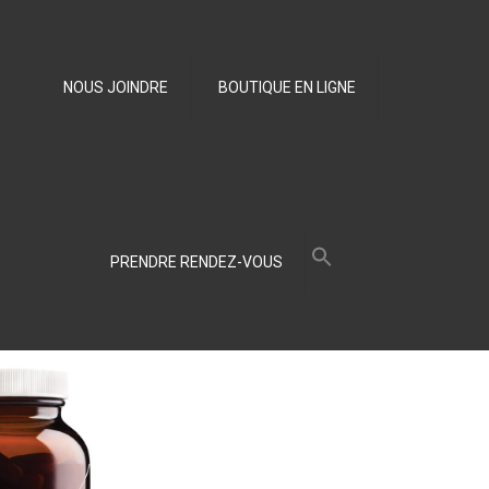
NOUS JOINDRE
BOUTIQUE EN LIGNE
Search
for:
PRENDRE RENDEZ-VOUS
Search Button