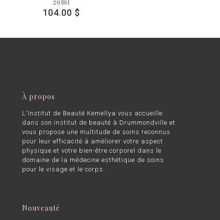
29ml
104.00
$
À propos
L'Institut de Beauté Kemellya vous accueille
dans son institut de beauté à Drummondville et
vous propose une multitude de soins reconnus
pour leur efficacité à améliorer votre aspect
physique et votre bien-être corporel dans le
domaine de la médecine esthétique de soins
pour le visage et le corps.
Nouveauté