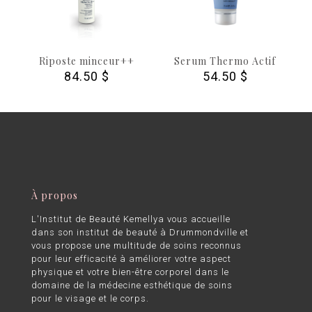
Riposte minceur++
Serum Thermo Actif
84.50
$
54.50
$
À propos
L'Institut de Beauté Kemellya vous accueille
dans son institut de beauté à Drummondville et
vous propose une multitude de soins reconnus
pour leur efficacité à améliorer votre aspect
physique et votre bien-être corporel dans le
domaine de la médecine esthétique de soins
pour le visage et le corps.